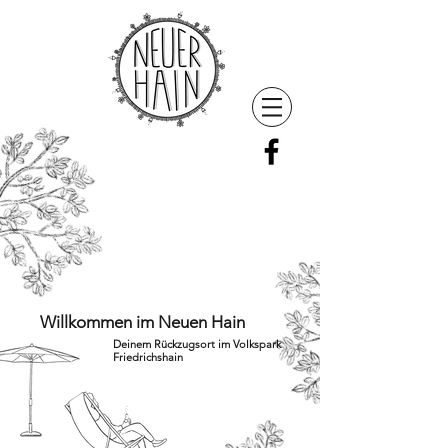
Willkommen
im
Neuen Hain
Deinem Rückzugsort im Volkspark
Friedrichshain